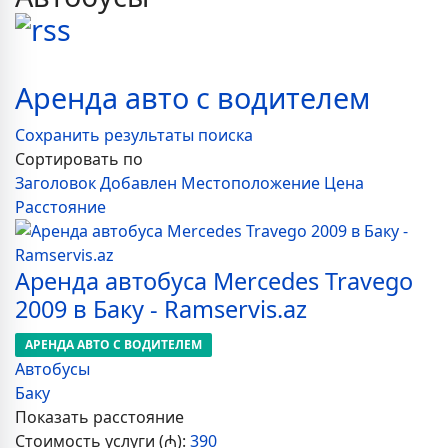
Аренда авто с водителем
Сохранить результаты поиска
Сортировать по
Заголовок
Добавлен
Местоположение
Цена
Расстояние
Аренда автобуса Mercedes Travego
2009 в Баку - Ramservis.az
АРЕНДА АВТО С ВОДИТЕЛЕМ
Автобусы
Баку
Показать расстояние
Стоимость услуги (₼):
390