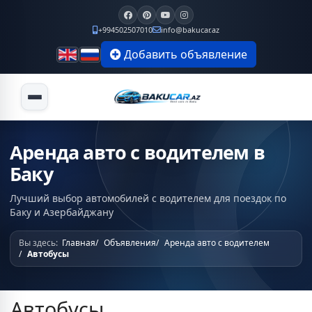
+994502507010
info@bakucar.az
Добавить объявление
Аренда авто с водителем в
Баку
Лучший выбор автомобилей с водителем для поездок по
Баку и Азербайджану
Вы здесь:
Главная
Объявления
Аренда авто с водителем
Автобусы
Автобусы