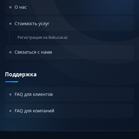
О нас
Стоимость услуг
Регистрация на Bakucar.az
Связаться с нами
Поддержка
FAQ для клиентов
FAQ для компаний